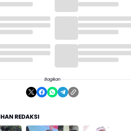
Bagikan
LIHAN REDAKSI