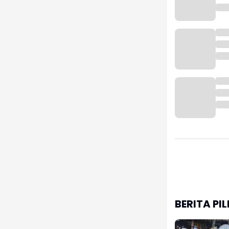
BERITA PI