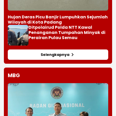
Hujan Deras Picu Banjir Lumpuhkan Sejumlah
Wilayah di Kota Padang
Ditpolairud Polda NTT Kawal
Penanganan Tumpahan Minyak di
Perairan Pulau Semau
Selengkapnya
MBG