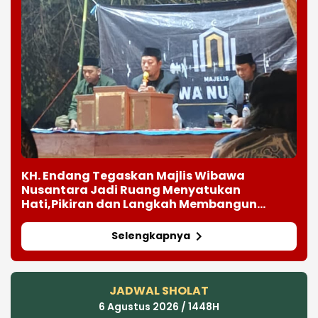
KH. Endang Tegaskan Majlis Wibawa
Nusantara Jadi Ruang Menyatukan
Hati,Pikiran dan Langkah Membangun
Kekuatan
Selengkapnya
JADWAL SHOLAT
6 Agustus 2026 / 1448H