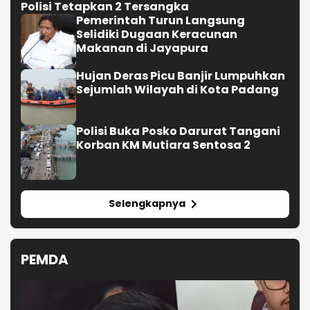
Polisi Tetapkan 2 Tersangka
Pemerintah Turun Langsung
Selidiki Dugaan Keracunan
Makanan di Jayapura
Hujan Deras Picu Banjir Lumpuhkan
Sejumlah Wilayah di Kota Padang
Polisi Buka Posko Darurat Tangani
Korban KM Mutiara Sentosa 2
Selengkapnya
PEMDA