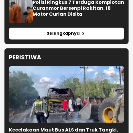
Polisi Ringkus 7 Terduga Komplotan
Curanmor Bersenpi Rakitan, 18
Motor Curian Disita
Selengkapnya
PERISTIWA
Kecelakaan Maut Bus ALS dan Truk Tangki,