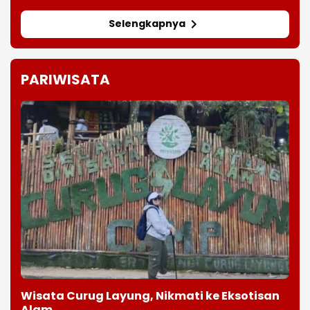
Selengkapnya
PARIWISATA
Wisata Curug Layung, Nikmati ke Eksotisan
Alam