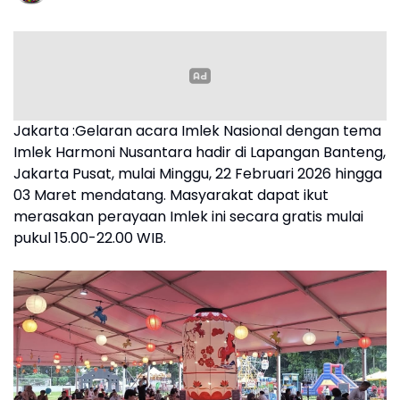
Jakarta :Gelaran acara Imlek Nasional dengan tema
Imlek Harmoni Nusantara hadir di Lapangan Banteng,
Jakarta Pusat, mulai Minggu, 22 Februari 2026 hingga
03 Maret mendatang. Masyarakat dapat ikut
merasakan perayaan Imlek ini secara gratis mulai
pukul 15.00-22.00 WIB.