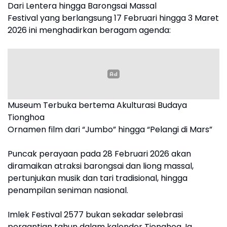
Dari Lentera hingga Barongsai Massal
Festival yang berlangsung 17 Februari hingga 3 Maret
2026 ini menghadirkan beragam agenda:
Museum Terbuka bertema Akulturasi Budaya
Tionghoa
Ornamen film dari “Jumbo” hingga “Pelangi di Mars”
Puncak perayaan pada 28 Februari 2026 akan
diramaikan atraksi barongsai dan liong massal,
pertunjukan musik dan tari tradisional, hingga
penampilan seniman nasional.
Imlek Festival 2577 bukan sekadar selebrasi
pergantian tahun dalam kalender Tionghoa. Ia