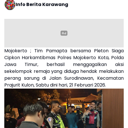
Info Berita Karawang
Mojokerto ; Tim Pamapta bersama Pleton Siaga
Cipkon Harkamtibmas Polres Mojokerto Kota, Polda
Jawa Timur, berhasil menggagalkan aksi
sekelompok remaja yang diduga hendak melakukan
perang sarung di Jalan Surodinawan, Kecamatan
Prajurit Kulon, Sabtu dini hari, 21 Februari 2026.