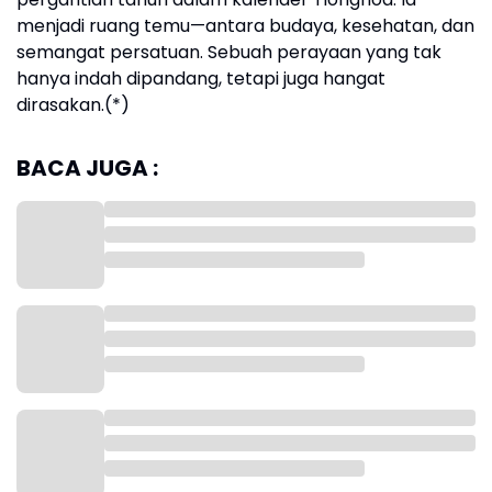
menjadi ruang temu—antara budaya, kesehatan, dan
semangat persatuan. Sebuah perayaan yang tak
hanya indah dipandang, tetapi juga hangat
dirasakan.(*)
BACA JUGA :