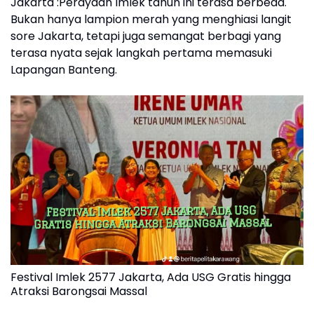
Jakarta :Perayaan Imlek tahun ini terasa berbeda.
Bukan hanya lampion merah yang menghiasi langit
sore Jakarta, tetapi juga semangat berbagi yang
terasa nyata sejak langkah pertama memasuki
Lapangan Banteng.
Festival Imlek 2577 Jakarta, Ada USG Gratis hingga
Atraksi Barongsai Massal