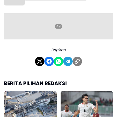
Bagikan
BERITA PILIHAN REDAKSI