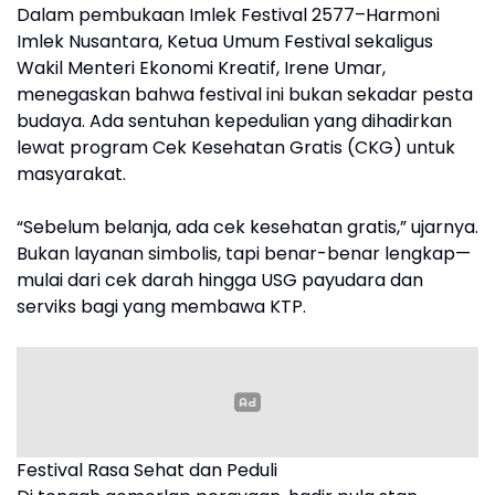
Dalam pembukaan Imlek Festival 2577–Harmoni
Imlek Nusantara, Ketua Umum Festival sekaligus
Wakil Menteri Ekonomi Kreatif, Irene Umar,
menegaskan bahwa festival ini bukan sekadar pesta
budaya. Ada sentuhan kepedulian yang dihadirkan
lewat program Cek Kesehatan Gratis (CKG) untuk
masyarakat.
“Sebelum belanja, ada cek kesehatan gratis,” ujarnya.
Bukan layanan simbolis, tapi benar-benar lengkap—
mulai dari cek darah hingga USG payudara dan
serviks bagi yang membawa KTP.
Festival Rasa Sehat dan Peduli