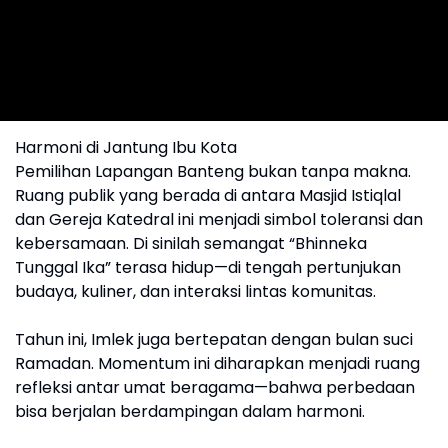
Harmoni di Jantung Ibu Kota
Pemilihan Lapangan Banteng bukan tanpa makna.
Ruang publik yang berada di antara Masjid Istiqlal
dan Gereja Katedral ini menjadi simbol toleransi dan
kebersamaan. Di sinilah semangat “Bhinneka
Tunggal Ika” terasa hidup—di tengah pertunjukan
budaya, kuliner, dan interaksi lintas komunitas.
Tahun ini, Imlek juga bertepatan dengan bulan suci
Ramadan. Momentum ini diharapkan menjadi ruang
refleksi antar umat beragama—bahwa perbedaan
bisa berjalan berdampingan dalam harmoni.