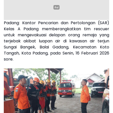
Padang:
Kantor Pencarian dan Pertolongan (SAR)
Kelas A Padang memberangkatkan tim rescuer
untuk mengevakuasi delapan orang remaja yang
terjebak akibat luapan air di kawasan air terjun
Sungai Bangek, Balai Gadang, Kecamatan Koto
Tangah, Kota Padang, pada Senin, 16 Februari 2026
sore.