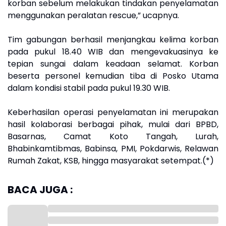
korban sebelum melakukan tindakan penyelamatan
menggunakan peralatan rescue,” ucapnya.
Tim gabungan berhasil menjangkau kelima korban
pada pukul 18.40 WIB dan mengevakuasinya ke
tepian sungai dalam keadaan selamat. Korban
beserta personel kemudian tiba di Posko Utama
dalam kondisi stabil pada pukul 19.30 WIB.
Keberhasilan operasi penyelamatan ini merupakan
hasil kolaborasi berbagai pihak, mulai dari BPBD,
Basarnas, Camat Koto Tangah, Lurah,
Bhabinkamtibmas, Babinsa, PMI, Pokdarwis, Relawan
Rumah Zakat, KSB, hingga masyarakat setempat.(*)
BACA JUGA :