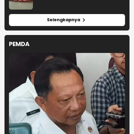
Selengkapnya
PEMDA