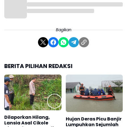
Bagikan
BERITA PILIHAN REDAKSI
Dilaporkan Hilang,
Hujan Deras Picu Banjir
Lansia Asal Cikole
Lumpuhkan Sejumlah