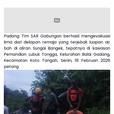
Padang:
Tim SAR Gabungan berhasil mengevakuasi
lima dari delapan remaja yang terjebak luapan air
bah di aliran Sungai Bangek, tepatnya di kawasan
Pemandian Lubuk Tongga, Kelurahan Balai Gadang,
Kecamatan Koto Tangah, Senin, 16 Februari 2026
petang.