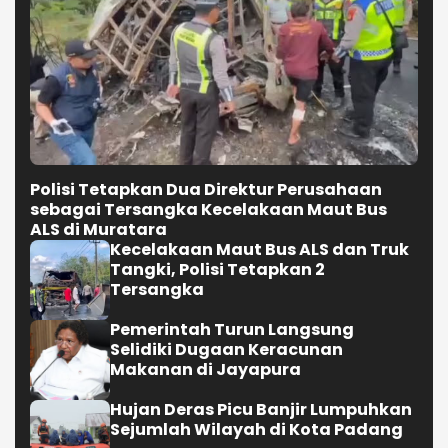
Polisi Tetapkan Dua Direktur Perusahaan
sebagai Tersangka Kecelakaan Maut Bus
ALS di Muratara
Kecelakaan Maut Bus ALS dan Truk
Tangki, Polisi Tetapkan 2
Tersangka
Pemerintah Turun Langsung
Selidiki Dugaan Keracunan
Makanan di Jayapura
Hujan Deras Picu Banjir Lumpuhkan
Sejumlah Wilayah di Kota Padang