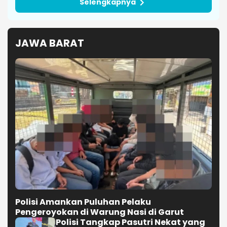
Selengkapnya
JAWA BARAT
Polisi Amankan Puluhan Pelaku
Pengeroyokan di Warung Nasi di Garut
Polisi Tangkap Pasutri Nekat yang