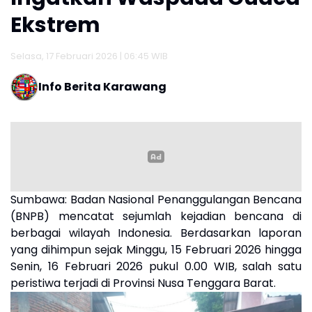
Ekstrem
Selasa, 17 Februari 2026 | 06:45 WIB
Info Berita Karawang
Sumbawa:
Badan Nasional Penanggulangan Bencana
(BNPB) mencatat sejumlah kejadian bencana di
berbagai wilayah Indonesia. Berdasarkan laporan
yang dihimpun sejak Minggu, 15 Februari 2026 hingga
Senin, 16 Februari 2026 pukul 0.00 WIB, salah satu
peristiwa terjadi di Provinsi Nusa Tenggara Barat.