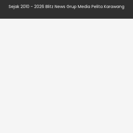
Sejak 2010 - 2026
Blitz News
Grup Media
Pelita Karawang