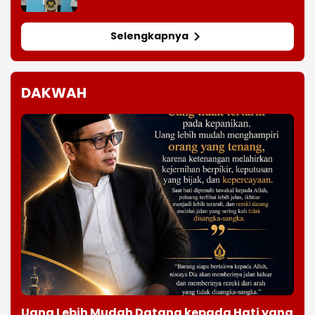
Selengkapnya
DAKWAH
Uang Lebih Mudah Datang kepada Hati yang