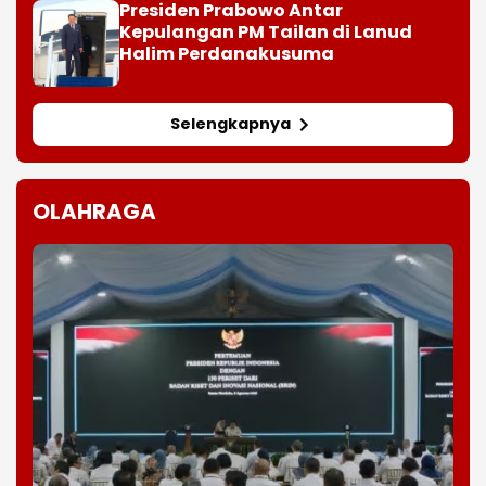
Presiden Prabowo Antar
Kepulangan PM Tailan di Lanud
Halim Perdanakusuma
Selengkapnya
OLAHRAGA