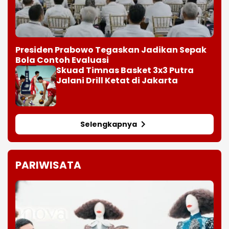
Presiden Prabowo Tegaskan Jadikan Sepak
Bola Contoh Evaluasi
Skuad Timnas Basket 3x3 Putra
Jalani Drill Ketat di Jakarta
Selengkapnya
PARIWISATA