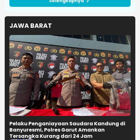
Selengkapnya
JAWA BARAT
Pelaku Penganiayaan Saudara Kandung di
Banyuresmi, Polres Garut Amankan
Tersangka Kurang dari 24 Jam