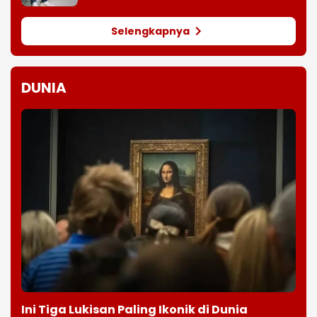
Selengkapnya
DUNIA
Ini Tiga Lukisan Paling Ikonik di Dunia