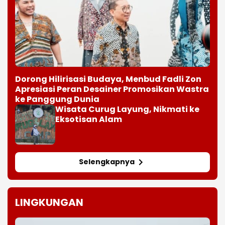
Dorong Hilirisasi Budaya, Menbud Fadli Zon
Apresiasi Peran Desainer Promosikan Wastra
ke Panggung Dunia
Wisata Curug Layung, Nikmati ke
Eksotisan Alam
Selengkapnya
LINGKUNGAN